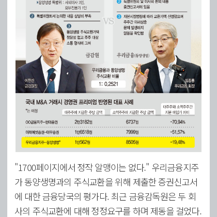
"1700페이지에서 정작 알맹이는 없다." 우리금융지주
가 동양생명과의 주식교환을 위해 제출한 증권신고서
에 대한 금융당국의 평가다. 최근 금융감독원은 두 회
사의 주식교환에 대해 정정요구를 하며 제동을 걸었다.