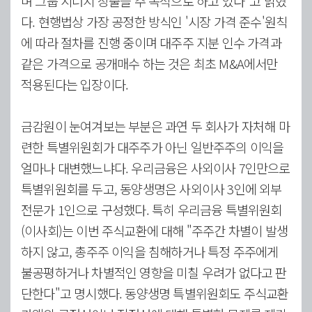
며 그룹 시너지 창출을 주 목적으로 하고 있다"고 밝혔
다. 현행법상 가장 공정한 방식인 '시장 가격 준수'원칙
에 따라 절차를 진행 중이며 대주주 지분 인수 가격과
같은 가격으로 공개매수 하는 것은 최초 M&A에서만
적용된다는 입장이다.
금감원이 눈여겨보는 부분은 과연 두 회사가 자처해 마
련한 특별위원회가 대주주가 아닌 일반주주의 이익을
얼마나 대변했느냐다. 우리금융은 사외이사 7인만으로
특별위원회를 두고, 동양생명은 사외이사 3인에 외부
전문가 1인으로 구성했다. 특히 우리금융 특별위원회
(이사회)는 이번 주식교환에 대해 "주주간 차별이 발생
하지 않고, 총주주 이익을 침해하거나 특정 주주에게
불공평하거나 차별적인 영향을 미칠 우려가 없다고 판
단한다"고 명시했다. 동양생명 특별위원회도 주식교환