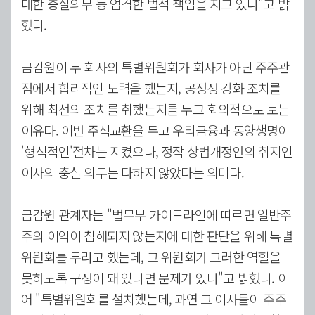
대한 충실의무 등 엄격한 법적 책임을 지고 있다"고 밝
혔다.
금감원이 두 회사의 특별위원회가 회사가 아닌 주주관
점에서 합리적인 노력을 했는지, 공정성 강화 조치를
위해 최선의 조치를 취했는지를 두고 회의적으로 보는
이유다. 이번 주식교환을 두고 우리금융과 동양생명이
'형식적인'절차는 지켰으나, 정작 상법개정안의 취지인
이사의 충실 의무는 다하지 않았다는 의미다.
금감원 관계자는 "법무부 가이드라인에 따르면 일반주
주의 이익이 침해되지 않는지에 대한 판단을 위해 특별
위원회를 두라고 했는데, 그 위원회가 그러한 역할을
못하도록 구성이 돼 있다면 문제가 있다"고 밝혔다. 이
어 "특별위원회를 설치했는데, 과연 그 이사들이 주주