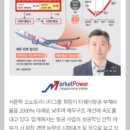
서준혁 소노트리니티그룹 회장이 티웨이항공 부채비
율을 2000% 아래로 낮추며 재무구조 개선에 속도를
내고 있다. 업계에서는 항공 사업의 성공적인 안착 여
부가 서 회장 경영 능력의 시험대가 될 것으로 보고 있