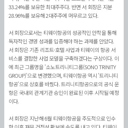
33.24%를 보유한 최대주주다. 반면 서 회장은 지분
28.96%를 보유해 2대주주에 머무르고 있다.
서 회장으로서는 티웨이항공의 성공적인 안착을 통해
독자적인 경영 성과를 입증해야 하는 과제를 안았다.
서 회장은 기존 리조트·호텔 사업과 티웨이의 항공 서
비스를 결합한 사업 모델을 구축하겠다는 구상이다. 이
에 최근 그룹명을 '소노트리니티그룹(SONO TRINITY
GROUP)'으로 변경했으며, 티웨이항공 역시 '트리니티
항공'으로 상호를 바꿨다. 트리니티항공으로의 공식 운
항은 국내외 관계기관 승인이 완료된 이후 시작될 예정
이다.
서 회장은 지난해 6월 티웨이항공을 주도적으로 인수
한 이후 재무 건전성 확보에 속도를 내고 있다. 티웨이