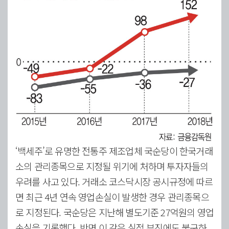
‘백세주’로 유명한 전통주 제조업체 국순당이 한국거래
소의 관리종목으로 지정될 위기에 처하며 투자자들의
우려를 사고 있다. 거래소 코스닥시장 공시규정에 따르
면 최근 4년 연속 영업손실이 발생한 경우 관리종목으
로 지정된다. 국순당은 지난해 별도기준 27억원의 영업
손실을 기록했다. 반면 이 같은 실적 부진에도 불구하